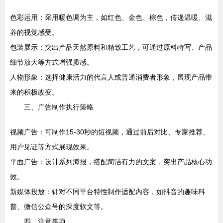
色彩运用：采用暖色调为主，如红色、金色、棕色，传递温暖、滋
养的视觉感受。
包装展示：突出产品天然原料和精致工艺，可通过原料特写、产品
细节放大等方式增强质感。
人物形象：选择健康活力的代言人或普通消费者形象，展现产品带
来的积极改变。
三、广告制作执行策略
视频广告：可制作15-30秒的短视频，通过前后对比、专家推荐、
用户见证等方式展现效果。
平面广告：设计系列海报，搭配简洁有力的文案，突出产品核心功
效。
新媒体投放：针对不同平台特性制作适配内容，如抖音的趣味科
普、微信公众号的深度软文等。
四、注意事项