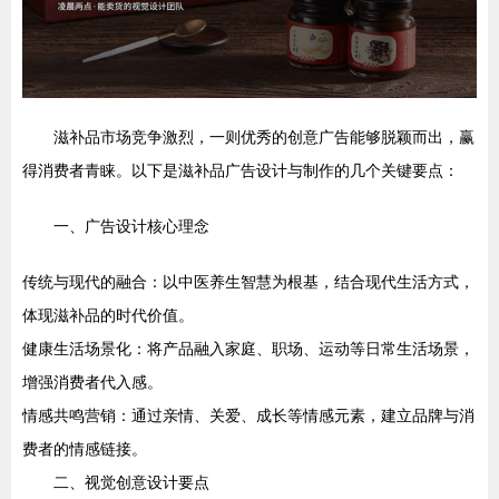
滋补品市场竞争激烈，一则优秀的创意广告能够脱颖而出，赢
得消费者青睐。以下是滋补品广告设计与制作的几个关键要点：
一、广告设计核心理念
传统与现代的融合：以中医养生智慧为根基，结合现代生活方式，
体现滋补品的时代价值。
健康生活场景化：将产品融入家庭、职场、运动等日常生活场景，
增强消费者代入感。
情感共鸣营销：通过亲情、关爱、成长等情感元素，建立品牌与消
费者的情感链接。
二、视觉创意设计要点