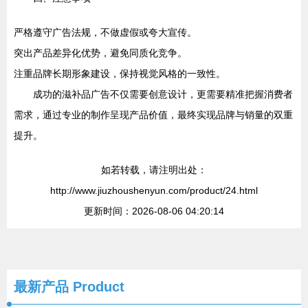
严格遵守广告法规，不做虚假或夸大宣传。
突出产品差异化优势，避免同质化竞争。
注重品牌长期形象建设，保持视觉风格的一致性。
成功的滋补品广告不仅需要创意设计，更需要精准把握消费者
需求，通过专业的制作呈现产品价值，最终实现品牌与销量的双重
提升。
如若转载，请注明出处：
http://www.jiuzhoushenyun.com/product/24.html
更新时间：2026-08-06 04:20:14
最新产品
Product